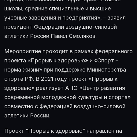
школы, средние специальные и высшие
учебные заведения и предприятия», – заявил
президент Федерации воздушно-силовой
атлетики России Павел Смоляков.
Мероприятие проходит в рамках федерального
проекта «Прорыв к здоровью» и «Спорт –
норма жизни» при поддержке Министерства
спорта РФ. В 2021 году проект «Прорыв к
здоровью» реализует АНО «Центр развития
современной молодежной культуры и спорта»
совместно с Федерацией воздушно-силовой
атлетики России.
Проект “Прорыв к здоровью” направлен на