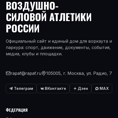
ВОЗДУШНО-
СИЛОВОЙ АТЛЕТИКИ
РОССИИ
Официальный сайт и единый дом для воркаута и
паркура: спорт, движение, документы, события,
медиа, клубы и площадки.
rapaf@rapaf.ru
105005, г. Москва, ул. Радио, 7
Телеграм
ВКонтакте
Дзен
MAX
ФЕДЕРАЦИЯ