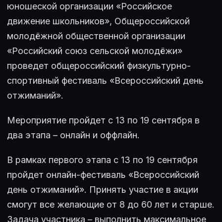
юношеской организации «Российское
движение школьников», Общероссийской
молодёжной общественной организации
«Российский союз сельской молодёжи»
проведет общероссийский физкультурно-
спортивный фестиваль «Всероссийский день
отжиманий».
Мероприятие пройдет с 13 по 19 сентября в
два этапа – онлайн и оффлайн.
В рамках первого этапа с 13 по 19 сентября
пройдет онлайн-фестиваль «Всероссийский
день отжиманий». Принять участие в акции
смогут все желающие от 8 до 60 лет и старше.
Задача участника – выполнить максимальное