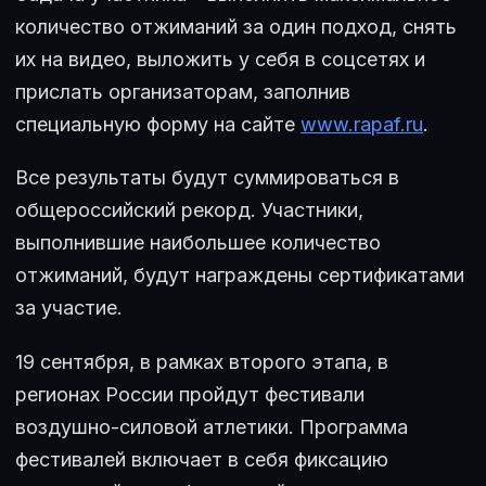
количество отжиманий за один подход, снять
их на видео, выложить у себя в соцсетях и
прислать организаторам, заполнив
специальную форму на сайте
www.rapaf.ru
.
Все результаты будут суммироваться в
общероссийский рекорд. Участники,
выполнившие наибольшее количество
отжиманий, будут награждены сертификатами
за участие.
19 сентября, в рамках второго этапа, в
регионах России пройдут фестивали
воздушно-силовой атлетики. Программа
фестивалей включает в себя фиксацию