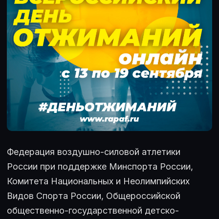
Федерация воздушно-силовой атлетики
России при поддержке Минспорта России,
Комитета Национальных и Неолимпийских
Видов Спорта России, Общероссийской
общественно-государственной детско-