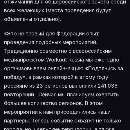
отжиманий для общероссийского зачета среди
всех желающих (места проведения будут
объявлены отдельно).
«Это не первый для Федерации опыт
проведения подобных мероприятий.
Традиционно совместно с всероссийским
медиапроектом Workout Russia мы ежегодно
организовываем онлайн-акцию «Подтянись за
победу», в рамках которой в этому году
россияне из 23 регионов выполнили 241 036
повторений. Сейчас мы планируем охватить
большее количество регионов. В этом
мероприятии к нам присоединились наши
партнеры. Теперь событие охватит не только
города, но и сельские территории, а также