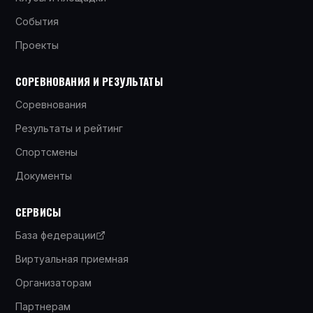
События
Проекты
СОРЕВНОВАНИЯ И РЕЗУЛЬТАТЫ
Соревнования
Результаты и рейтинг
Спортсмены
Документы
СЕРВИСЫ
База федерации
Виртуальная приемная
Организаторам
Партнерам