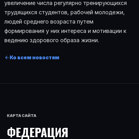
увеличение числа регулярно тренирующихся
трудящихся студентов, рабочей молодежи,
людей среднего возраста путем
формирования у них интереса и мотивации к
ведению здорового образа жизни.
Ко всем новостям
КАРТА САЙТА
ФЕДЕРАЦИЯ