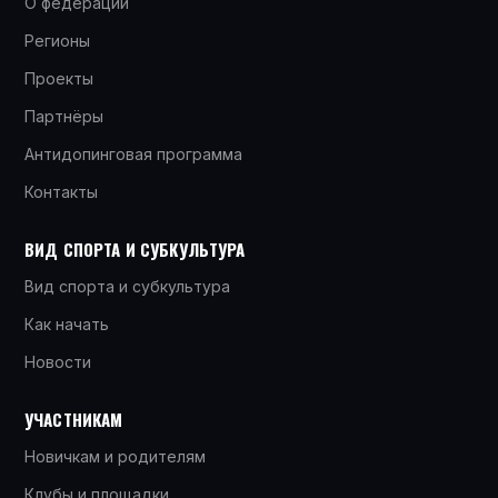
О федерации
Регионы
Проекты
Партнёры
Антидопинговая программа
Контакты
ВИД СПОРТА И СУБКУЛЬТУРА
Вид спорта и субкультура
Как начать
Новости
УЧАСТНИКАМ
Новичкам и родителям
Клубы и площадки