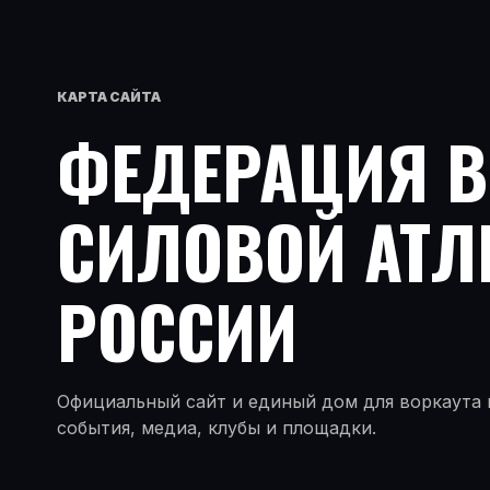
КАРТА САЙТА
ФЕДЕРАЦИЯ 
СИЛОВОЙ АТЛ
РОССИИ
Официальный сайт и единый дом для воркаута и
события, медиа, клубы и площадки.