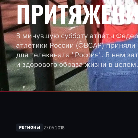
ПРИТЯЖЕНИ
В минувшую субботу атлеты Феде
атлетики России (ФВСАР) приняли
для телеканала "Россия". В нем за
и здорового образа жизни в целом
27.05.2018
РЕГИОНЫ