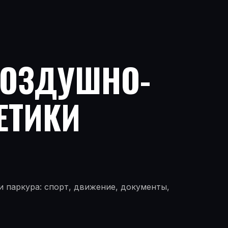
ВОЗДУШНО-
ЕТИКИ
 паркура: спорт, движение, документы,