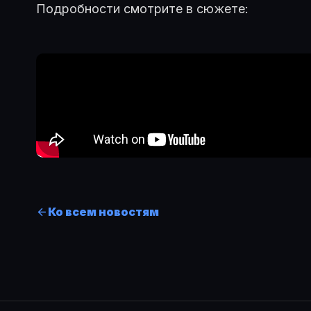
Подробности смотрите в сюжете:
Ко всем новостям