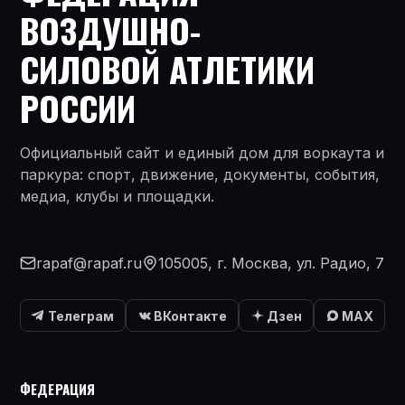
ВОЗДУШНО-
СИЛОВОЙ АТЛЕТИКИ
РОССИИ
Официальный сайт и единый дом для воркаута и
паркура: спорт, движение, документы, события,
медиа, клубы и площадки.
rapaf@rapaf.ru
105005, г. Москва, ул. Радио, 7
Телеграм
ВКонтакте
Дзен
MAX
ФЕДЕРАЦИЯ