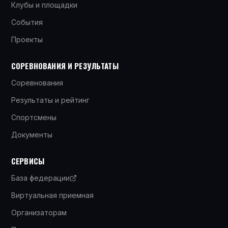
Клубы и площадки
События
Проекты
СОРЕВНОВАНИЯ И РЕЗУЛЬТАТЫ
Соревнования
Результаты и рейтинг
Спортсмены
Документы
СЕРВИСЫ
База федерации
Виртуальная приемная
Организаторам