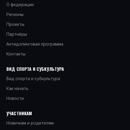
О федерации
Регионы
Проекты
Партнёры
Антидопинговая программа
Контакты
ВИД СПОРТА И СУБКУЛЬТУРА
Вид спорта и субкультура
Как начать
Новости
УЧАСТНИКАМ
Новичкам и родителям