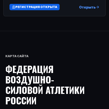
Открыть
РЕГИСТРАЦИЯ ОТКРЫТА
КАРТА САЙТА
ФЕДЕРАЦИЯ
ВОЗДУШНО-
СИЛОВОЙ АТЛЕТИКИ
РОССИИ