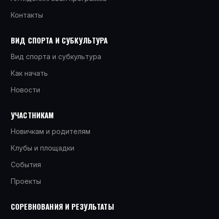
Контакты
ВИД СПОРТА И СУБКУЛЬТУРА
Вид спорта и субкультура
Как начать
Новости
УЧАСТНИКАМ
Новичкам и родителям
Клубы и площадки
События
Проекты
СОРЕВНОВАНИЯ И РЕЗУЛЬТАТЫ