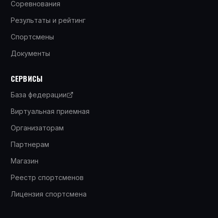
Соревнования
Результаты и рейтинг
Спортсмены
Документы
СЕРВИСЫ
База федерации
Виртуальная приемная
Организаторам
Партнерам
Магазин
Реестр спортсменов
Лицензия спортсмена