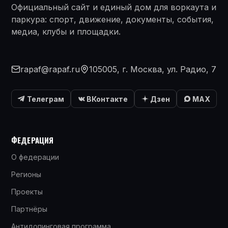
Официальный сайт и единый дом для воркаута и
паркура: спорт, движение, документы, события,
медиа, клубы и площадки.
rapaf@rapaf.ru
105005, г. Москва, ул. Радио, 7
Телеграм
ВКонтакте
Дзен
MAX
ФЕДЕРАЦИЯ
О федерации
Регионы
Проекты
Партнёры
Антидопинговая программа