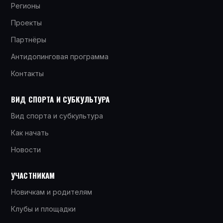
Регионы
Проекты
Партнёры
Антидопинговая программа
Контакты
ВИД СПОРТА И СУБКУЛЬТУРА
Вид спорта и субкультура
Как начать
Новости
УЧАСТНИКАМ
Новичкам и родителям
Клубы и площадки