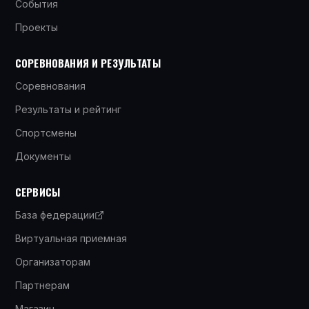
События
Проекты
СОРЕВНОВАНИЯ И РЕЗУЛЬТАТЫ
Соревнования
Результаты и рейтинг
Спортсмены
Документы
СЕРВИСЫ
База федерации
Виртуальная приемная
Организаторам
Партнерам
Магазин