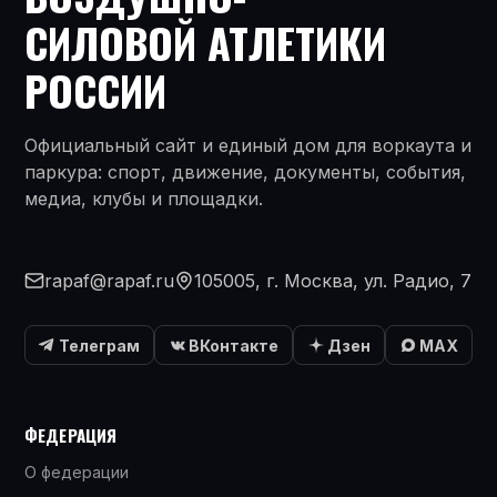
СИЛОВОЙ АТЛЕТИКИ
РОССИИ
Официальный сайт и единый дом для воркаута и
паркура: спорт, движение, документы, события,
медиа, клубы и площадки.
rapaf@rapaf.ru
105005, г. Москва, ул. Радио, 7
Телеграм
ВКонтакте
Дзен
MAX
ФЕДЕРАЦИЯ
О федерации