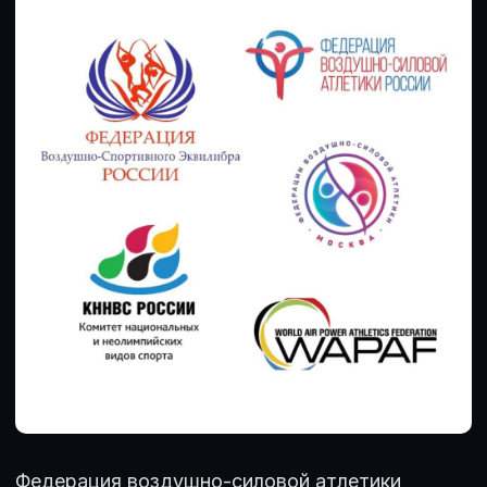
Федерация воздушно-силовой атлетики