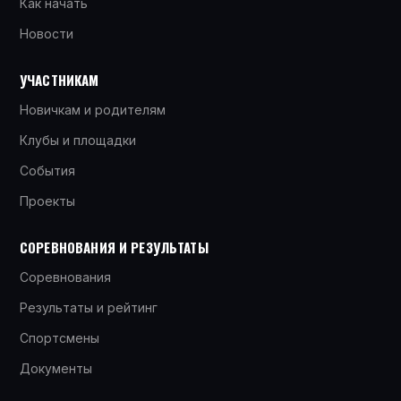
Как начать
Новости
УЧАСТНИКАМ
Новичкам и родителям
Клубы и площадки
События
Проекты
СОРЕВНОВАНИЯ И РЕЗУЛЬТАТЫ
Соревнования
Результаты и рейтинг
Спортсмены
Документы