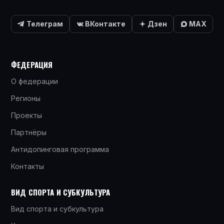
Телеграм
ВКонтакте
Дзен
MAX
ФЕДЕРАЦИЯ
О федерации
Регионы
Проекты
Партнёры
Антидопинговая программа
Контакты
ВИД СПОРТА И СУБКУЛЬТУРА
Вид спорта и субкультура