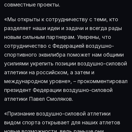
совместные проекты.
«Мы открыты к сотрудничеству с теми, кто
разделяет наши идеи и задачи и всегда рады
новым сильным партнерам. Уверены, что
сотрудничество с Федерацией воздушно-
спортивного эквилибра поможет нам общими
усилиями укрепить позиции воздушно-силовой
атлетики на российском, а затем и
международном уровне», – прокомментировал
президент Федерации воздушно-силовой
атлетики Павел Смоляков.
«Признание воздушно-силовой атлетики
видом спорта открывает для наших атлетов
новые возможности, ведь раньше они