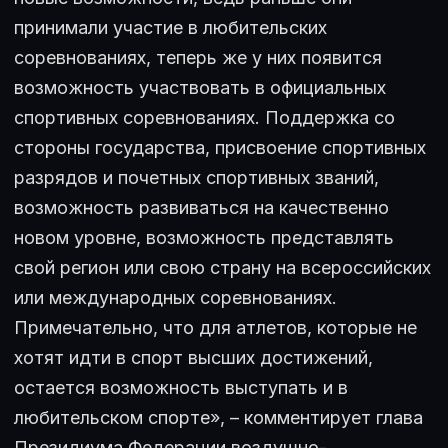
принимали участие в любительских
соревнованиях, теперь же у них появится
возможность участвовать в официальных
спортивных соревнованиях. Поддержка со
стороны государства, присвоение спортивных
разрядов и почетных спортивных званий,
возможность развиваться на качественно
новом уровне, возможность представлять
свой регион или свою страну на всероссийских
или международных соревнованиях.
Примечательно, что для атлетов, которые не
хотят идти в спорт высших достижений,
остается возможность выступать и в
любительском спорте», – комментирует глава
Президиума Федерации воздушно-