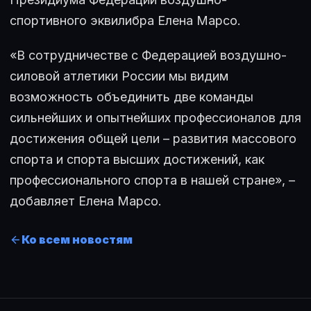
спортивного эквилибра Елена Марсо.
«В сотрудничестве с Федерацией воздушно-
силовой атлетики России мы видим
возможность объединить две команды
сильнейших и опытнейших профессионалов для
достижения общей цели – развития массового
спорта и спорта высших достижений, как
профессионального спорта в нашей стране», –
добавляет Елена Марсо.
Ко всем новостям