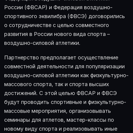
России (ФВСАР) и Федерация воздушно-
спортивного эквилибра (ФВСЭ) договорились
о сотрудничестве с целью совместного
развития в России нового вида спорта –
воздушно-силовой атлетики.
Партнерство предполагает осуществление
совместной деятельности для популяризации
воздушно-силовой атлетики как физкультурно-
массового спорта, так и спорта высших
достижений. С этой целью ФВСАР и ФВСЭ
будут проводить спортивные и физкультурно-
массовые мероприятия, организовывать
семинары для атлетов, мастер-классы по
новому виду спорта и реализовывать иные