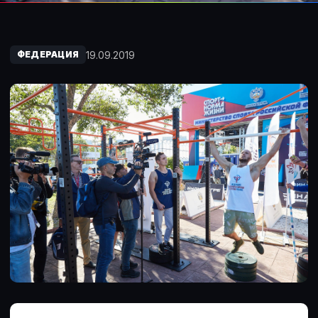
19.09.2019
ФЕДЕРАЦИЯ