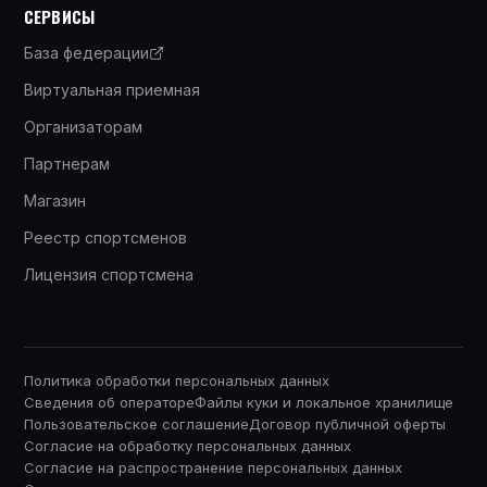
СЕРВИСЫ
База федерации
Виртуальная приемная
Организаторам
Партнерам
Магазин
Реестр спортсменов
Лицензия спортсмена
Политика обработки персональных данных
Сведения об операторе
Файлы куки и локальное хранилище
Пользовательское соглашение
Договор публичной оферты
Согласие на обработку персональных данных
Согласие на распространение персональных данных