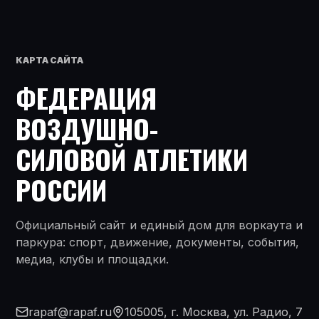
КАРТА САЙТА
ФЕДЕРАЦИЯ
ВОЗДУШНО-
СИЛОВОЙ АТЛЕТИКИ
РОССИИ
Официальный сайт и единый дом для воркаута и
паркура: спорт, движение, документы, события,
медиа, клубы и площадки.
rapaf@rapaf.ru
105005, г. Москва, ул. Радио, 7