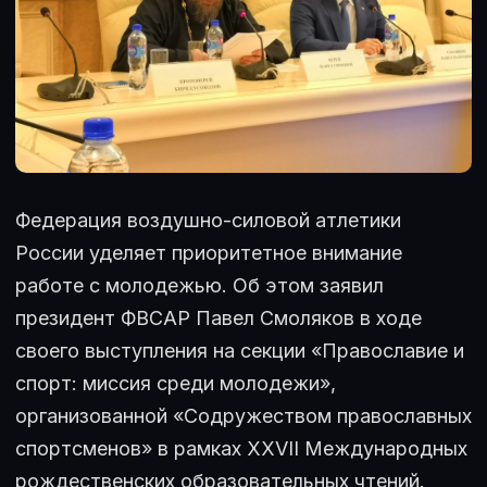
Федерация воздушно-силовой атлетики
России уделяет приоритетное внимание
работе с молодежью. Об этом заявил
президент ФВСАР Павел Смоляков в ходе
своего выступления на секции «Православие и
спорт: миссия среди молодежи»,
организованной «Содружеством православных
спортсменов» в рамках XXVII Международных
рождественских образовательных чтений.