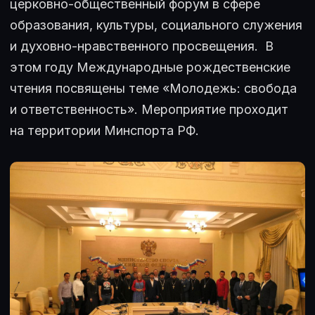
церковно-общественный форум в сфере
образования, культуры, социального служения
и духовно-нравственного просвещения. В
этом году Международные рождественские
чтения посвящены теме «Молодежь: свобода
и ответственность». Мероприятие проходит
на территории Минспорта РФ.