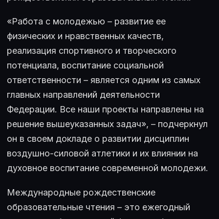
«Работа с молодежью – развитие ее
физических и нравственных качеств,
реализация спортивного и творческого
потенциала, воспитание социальной
ответственности – является одним из самых
главных направлений деятельности
Федерации. Все наши проекты направлены на
решение вышеуказанных задач», – подчеркнул
он в своем докладе о развитии дисциплин
воздушно-силовой атлетики и их влиянии на
духовное воспитание современной молодежи.
Международные рождественские
образовательные чтения – это ежегодный