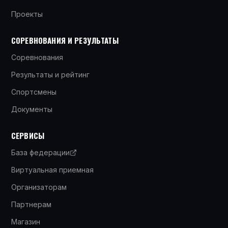
Проекты
СОРЕВНОВАНИЯ И РЕЗУЛЬТАТЫ
Соревнования
Результаты и рейтинг
Спортсмены
Документы
СЕРВИСЫ
База федерации
Виртуальная приемная
Организаторам
Партнерам
Магазин