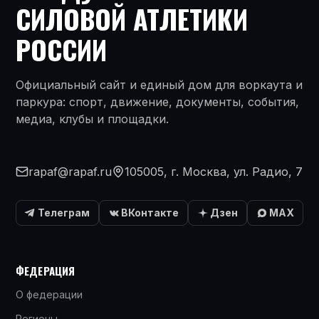
СИЛОВОЙ АТЛЕТИКИ
РОССИИ
Официальный сайт и единый дом для воркаута и
паркура: спорт, движение, документы, события,
медиа, клубы и площадки.
rapaf@rapaf.ru
105005, г. Москва, ул. Радио, 7
Телеграм
ВКонтакте
Дзен
MAX
ФЕДЕРАЦИЯ
О федерации
Регионы