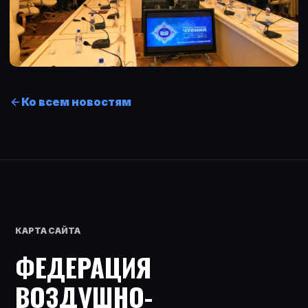
Ко всем новостям
КАРТА САЙТА
ФЕДЕРАЦИЯ
ВОЗДУШНО-