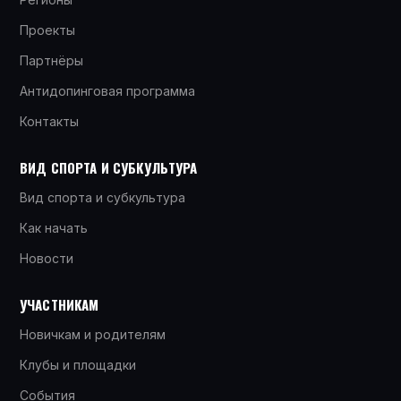
Проекты
Партнёры
Антидопинговая программа
Контакты
ВИД СПОРТА И СУБКУЛЬТУРА
Вид спорта и субкультура
Как начать
Новости
УЧАСТНИКАМ
Новичкам и родителям
Клубы и площадки
События