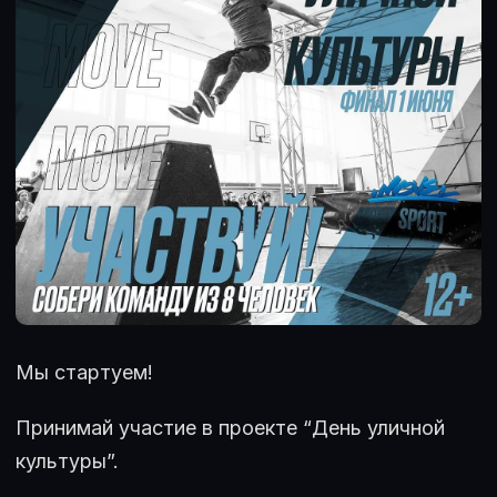
Мы стартуем!
Принимай участие в проекте “День уличной
культуры”.