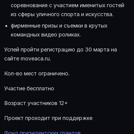
соревнования с участием именитых гостей
из сферы уличного спорта и искусства.
фирменные призы и съемки в крутых
командных видео роликах.
Успей пройти регистрацию до 30 марта на
сайте moveaca.ru.
Кол-во мест ограничено.
Участие бесплатно
Возраст участников 12+
Проект проходит при поддержке
Фонд президентских грантов