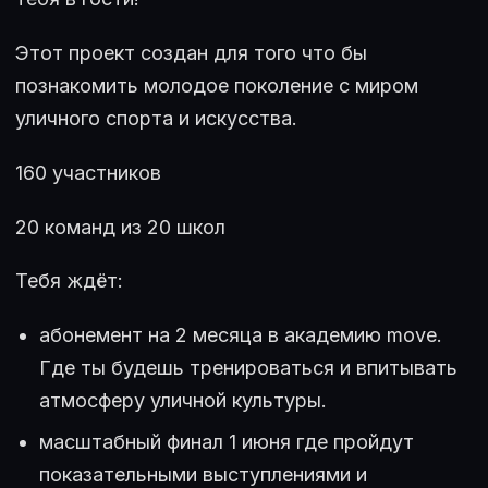
Этот проект создан для того что бы
познакомить молодое поколение с миром
уличного спорта и искусства.
160 участников
20 команд из 20 школ
Тебя ждёт:
абонемент на 2 месяца в академию move.
Где ты будешь тренироваться и впитывать
атмосферу уличной культуры.
масштабный финал 1 июня где пройдут
показательными выступлениями и