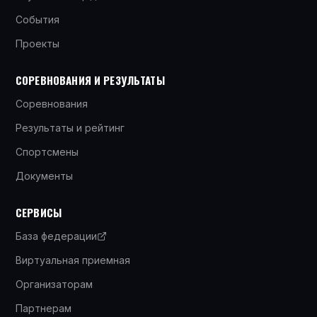
События
Проекты
СОРЕВНОВАНИЯ И РЕЗУЛЬТАТЫ
Соревнования
Результаты и рейтинг
Спортсмены
Документы
СЕРВИСЫ
База федерации
Виртуальная приемная
Организаторам
Партнерам