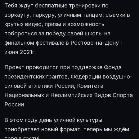
Тебя ждут бесплатные тренировки по
воркауту, паркуру, уличным танцам, съёмки в
крутых видео, призы и возможность
побороться за победу своей школы на
финальном фестивале в Ростове-на-Дону 1
июня 2021г.
Проект проводится при поддержке Фонда
президентских грантов, Федерации воздушно-
силовой атлетики России, Комитета
Национальных и Неолимпийских Видов Спорта
России
В этом году день уличной культуры
приобретает новый формат, теперь мы ждём
тебя в гости!