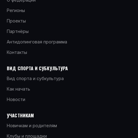
Регионы
Проекты
Партнёры
Антидопинговая программа
Контакты
ВИД СПОРТА И СУБКУЛЬТУРА
Вид спорта и субкультура
Как начать
Новости
УЧАСТНИКАМ
Новичкам и родителям
Клубы и площадки