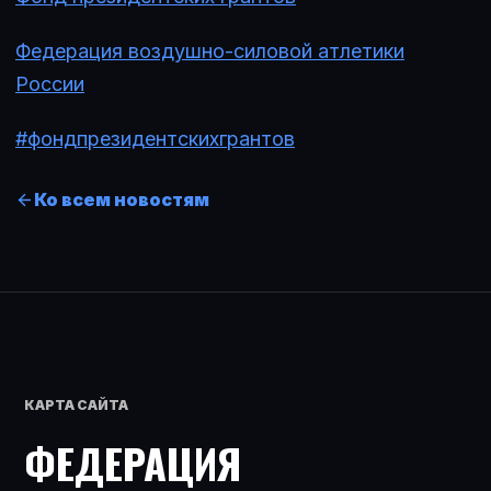
Федерация воздушно-силовой атлетики
России
#фондпрезидентскихгрантов
Ко всем новостям
КАРТА САЙТА
ФЕДЕРАЦИЯ