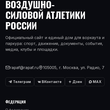
ВОЗДУШНО-
СИЛОВОЙ АТЛЕТИКИ
РОССИИ
Официальный сайт и единый дом для воркаута и
паркура: спорт, движение, документы, события,
медиа, клубы и площадки.
rapaf@rapaf.ru
105005, г. Москва, ул. Радио, 7
Телеграм
ВКонтакте
Дзен
MAX
ФЕДЕРАЦИЯ
О федерации