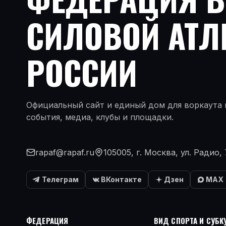
СИЛОВОЙ АТЛ
РОССИИ
Официальный сайт и единый дом для воркаута и
события, медиа, клубы и площадки.
rapaf@rapaf.ru
105005, г. Москва, ул. Радио, 
Телеграм
ВКонтакте
Дзен
MAX
ФЕДЕРАЦИЯ
ВИД СПОРТА И СУБК