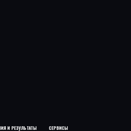
ИЯ И РЕЗУЛЬТАТЫ
СЕРВИСЫ