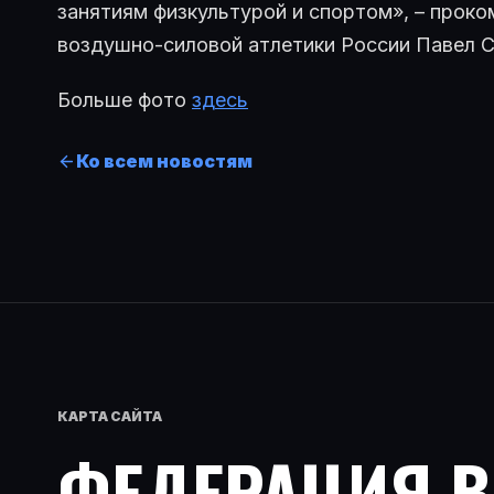
занятиям физкультурой и спортом», – прок
воздушно-силовой атлетики России Павел 
Больше фото
здесь
Ко всем новостям
КАРТА САЙТА
ФЕДЕРАЦИЯ 