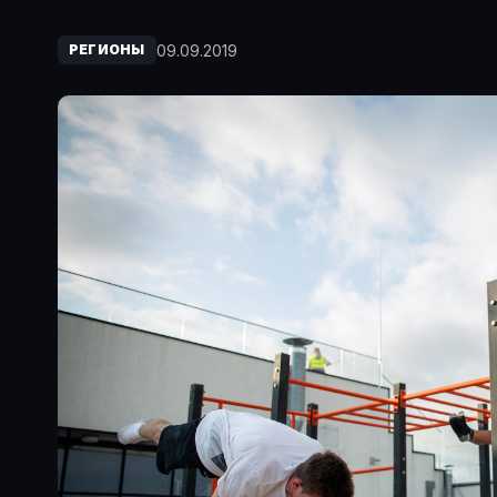
09.09.2019
РЕГИОНЫ